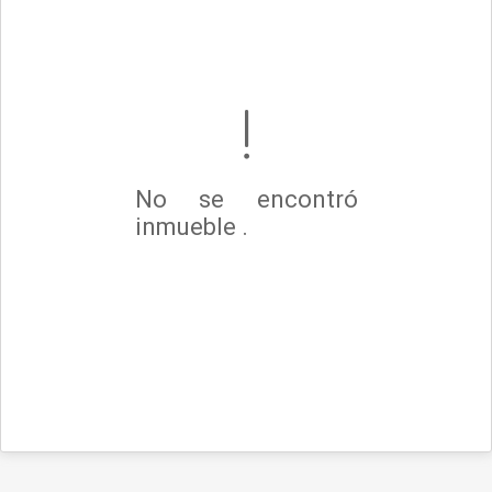
No se encontró
inmueble .