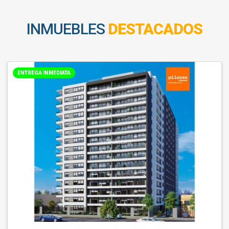
INMUEBLES
DESTACADOS
ENTREGA INMEDIATA