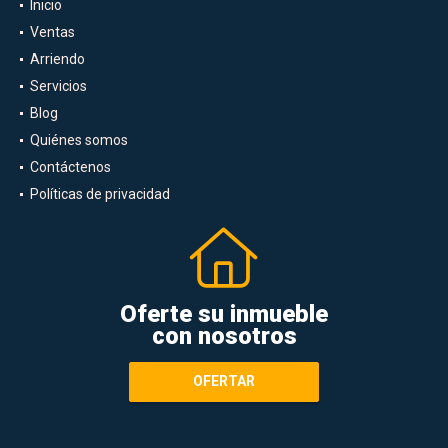
Inicio
Ventas
Arriendo
Servicios
Blog
Quiénes somos
Contáctenos
Políticas de privacidad
Oferte su inmueble
con nosotros
OFERTAR