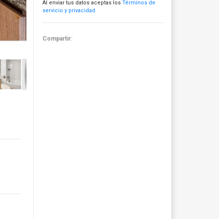
Al enviar tus datos aceptas los
Términos de
servicio y privacidad
Compartir: