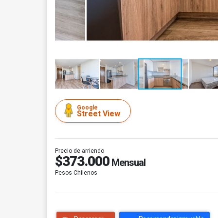
Google
Street View
Precio de arriendo
$373.000
Mensual
Pesos Chilenos