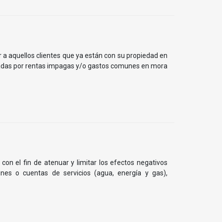
r a aquellos clientes que ya están con su propiedad en
ladas por rentas impagas y/o gastos comunes en mora
 con el fin de atenuar y limitar los efectos negativos
es o cuentas de servicios (agua, energía y gas),