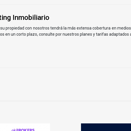
ing Inmobiliario
su propiedad con nosotros tendrá la más extensa cobertura en medios di
ios en un corto plazo, consulte por nuestros planes y tarifas adaptados