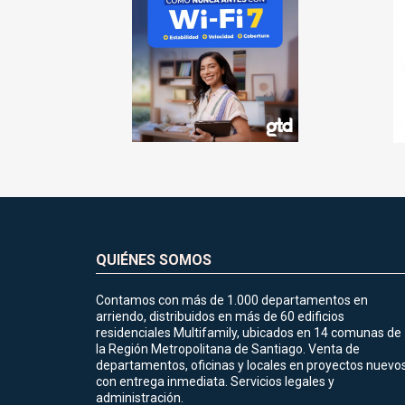
QUIÉNES SOMOS
Contamos con más de 1.000 departamentos en
arriendo, distribuidos en más de 60 edificios
residenciales Multifamily, ubicados en 14 comunas de
la Región Metropolitana de Santiago. Venta de
departamentos, oficinas y locales en proyectos nuevo
con entrega inmediata. Servicios legales y
administración.