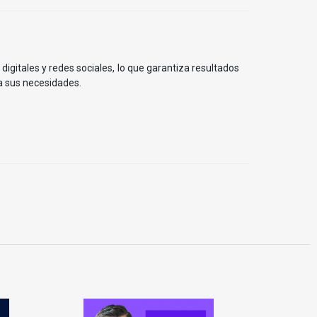
gitales y redes sociales, lo que garantiza resultados
 a sus necesidades.