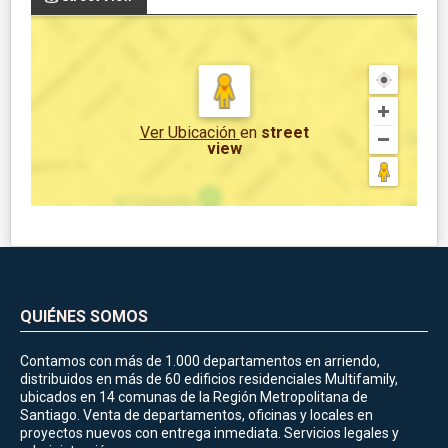
Ver Ubicación
en
street
view
QUIÉNES SOMOS
Contamos con más de 1.000 departamentos en arriendo,
distribuidos en más de 60 edificios residenciales Multifamily,
ubicados en 14 comunas de la Región Metropolitana de
Santiago. Venta de departamentos, oficinas y locales en
proyectos nuevos con entrega inmediata. Servicios legales y