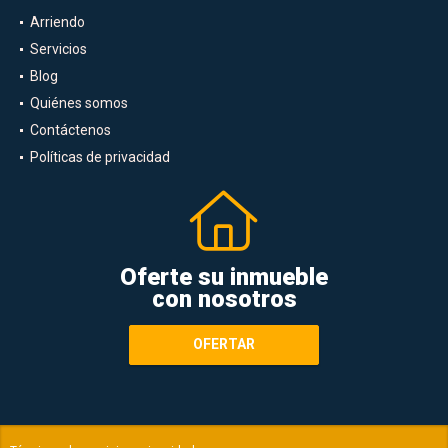
Arriendo
Servicios
Blog
Quiénes somos
Contáctenos
Políticas de privacidad
Oferte su inmueble
con nosotros
OFERTAR