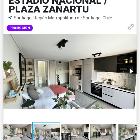
ESTADIO NACIONAL /
PLAZA ZAÑARTU
Santiago, Región Metropolitana de Santiago, Chile
PROMOCIÓN