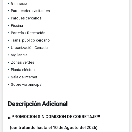
Gimnasio
Parqueadero visitantes
Parques cercanos
Piscina
Portería / Recepción
Trans. público cercano
Urbanización Cerrada
Vigilancia
Zonas verdes
Planta eléctrica
Sala de internet
Sobre vía principal
Descripción Adicional
¡¡¡PROMOCION SIN COMISION DE CORRETAJE!!!
(contratando hasta el 10 de Agosto del 2026)