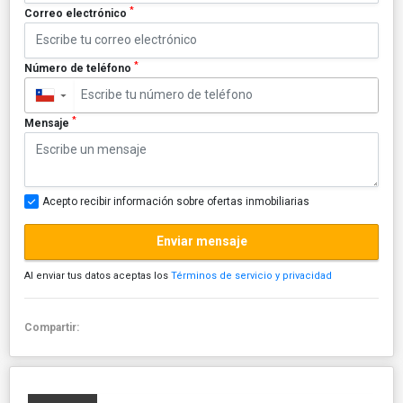
*
Correo electrónico
*
Número de teléfono
▼
*
Mensaje
Acepto recibir información sobre ofertas inmobiliarias
Enviar mensaje
Al enviar tus datos aceptas los
Términos de servicio y privacidad
Compartir: