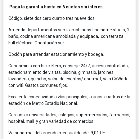
Paga la garantía hasta en 6 cuotas sin interes.
Código. siete dos cero cuatro tres nueve dos .
Arriendo departamentos semi-amoblados tipo home studio, 1
baño, cocina americana amoblada y equipada, con terraza.
Full eléctrico. Orientación sur.
Opción para arrendar estacionamiento y bodega.
Condominio con bicicletero, conserje 24/7, acceso controlado,
estacionamiento de visitas, piscina, gimnasio, jardines,
lavandería, quincho, salón de eventos/ gourmet, sala CoWork
con wifi. Gastos comunes fijos.
Excelente conectividad a vías principales, a unas cuadras de la
estación de Metro Estadio Nacional.
Cercano a universidades, colegios, supermercados, farmacias,
hospital, mall y gran variedad de comercios.
Valor normal del arriendo mensual desde: 9,01 UF.