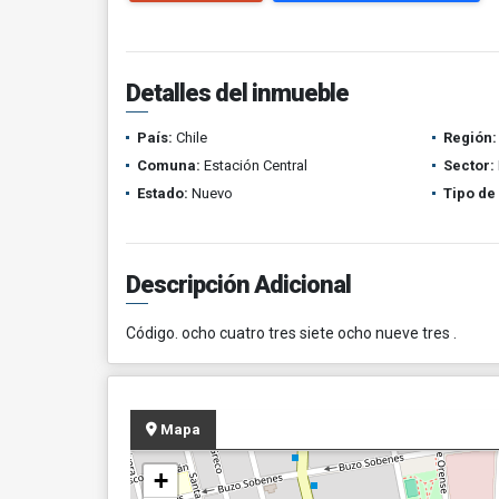
Detalles del inmueble
País:
Chile
Región:
Comuna:
Estación Central
Sector:
Estado:
Nuevo
Tipo de
Descripción Adicional
Código. ocho cuatro tres siete ocho nueve tres .
Mapa
+