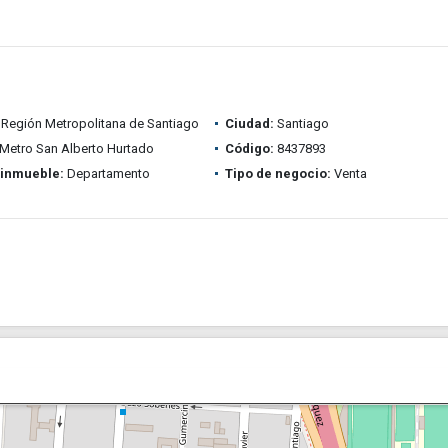
Región Metropolitana de Santiago
Ciudad:
Santiago
Metro San Alberto Hurtado
Código:
8437893
 inmueble:
Departamento
Tipo de negocio:
Venta