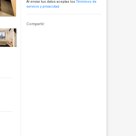
Al enviar tus datos aceptas los
Términos de
servicio y privacidad
Compartir: