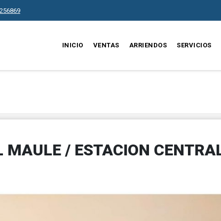
256869
INICIO
VENTAS
ARRIENDOS
SERVICIOS
 MAULE / ESTACION CENTRA