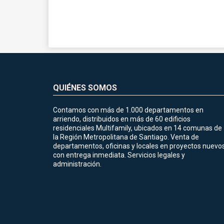
QUIÉNES SOMOS
Contamos con más de 1.000 departamentos en
arriendo, distribuidos en más de 60 edificios
residenciales Multifamily, ubicados en 14 comunas de
la Región Metropolitana de Santiago. Venta de
departamentos, oficinas y locales en proyectos nuevo
con entrega inmediata. Servicios legales y
administración.