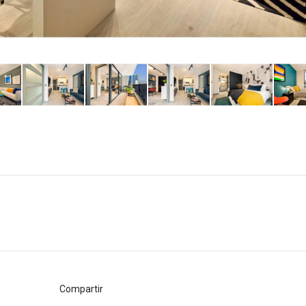
Compartir