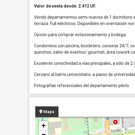
Valor de venta desde: 2.412
UF.
Vendo departamentos semi-nuevos de 1 dormitorio en
terraza. Full eléctricos. Disponibles en orientación nor
Opción para comprar estacionamiento y bodega.
Condominio con piscina, bicicletero, conserje 24/7, co
quinchos, salón de eventos/ gourmet, área cowork con
Excelente conectividad a vías principales, a sólo de 
Cercano al barrio universitario, a pasos de universi
Fotografías referenciales del departamento piloto.
Mapa
+
−