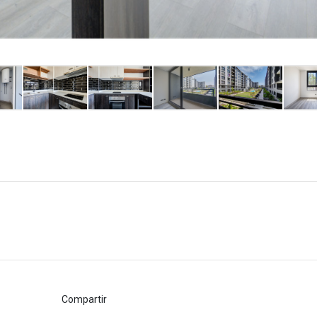
Compartir