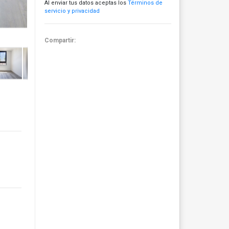
Al enviar tus datos aceptas los
Términos de
servicio y privacidad
Compartir: