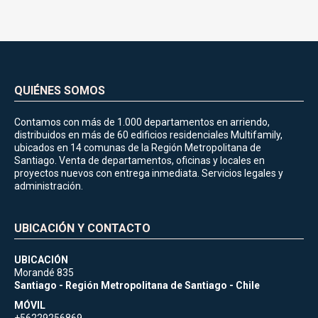
QUIÉNES SOMOS
Contamos con más de 1.000 departamentos en arriendo,
distribuidos en más de 60 edificios residenciales Multifamily,
ubicados en 14 comunas de la Región Metropolitana de
Santiago. Venta de departamentos, oficinas y locales en
proyectos nuevos con entrega inmediata. Servicios legales y
administración.
UBICACIÓN Y CONTACTO
UBICACIÓN
Morandé 835
Santiago - Región Metropolitana de Santiago - Chile
MÓVIL