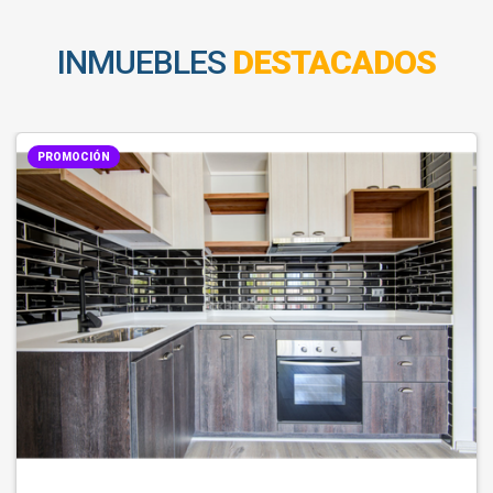
INMUEBLES
DESTACADOS
PROMOCIÓN