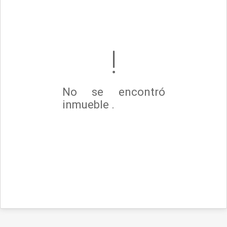
No se encontró
inmueble .