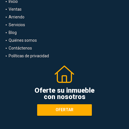
Inicio
Ventas
Arriendo
Servicios
Blog
Quiénes somos
Contáctenos
Políticas de privacidad
Oferte su inmueble
con nosotros
OFERTAR