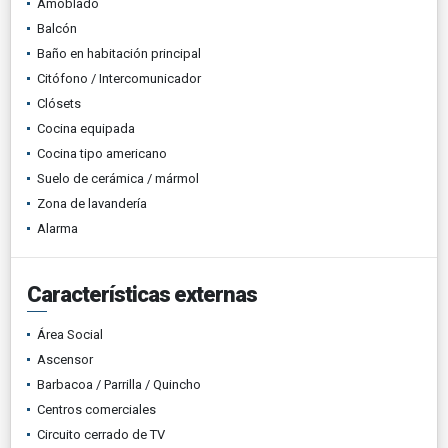
Amoblado
Balcón
Baño en habitación principal
Citófono / Intercomunicador
Clósets
Cocina equipada
Cocina tipo americano
Suelo de cerámica / mármol
Zona de lavandería
Alarma
Características externas
Área Social
Ascensor
Barbacoa / Parrilla / Quincho
Centros comerciales
Circuito cerrado de TV