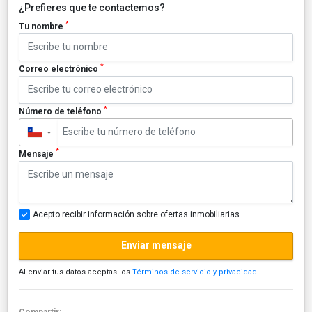
¿Prefieres que te contactemos?
*
Tu nombre
*
Correo electrónico
*
Número de teléfono
▼
*
Mensaje
Acepto recibir información sobre ofertas inmobiliarias
Enviar mensaje
Al enviar tus datos aceptas los
Términos de servicio y privacidad
Compartir: