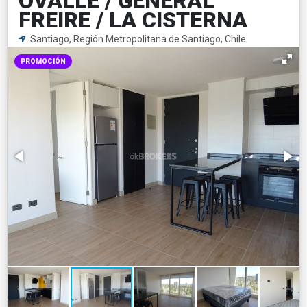
OVALLE / GENERAL
FREIRE / LA CISTERNA
Santiago, Región Metropolitana de Santiago, Chile
PROMOCIÓN