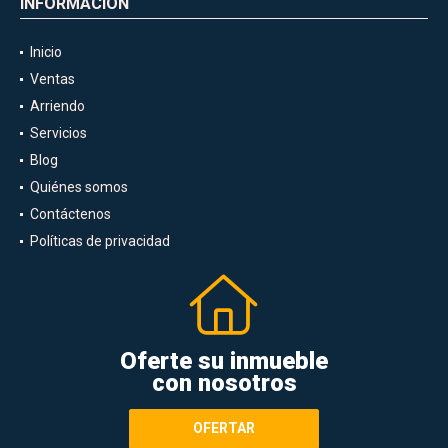
INFORMACIÓN
Inicio
Ventas
Arriendo
Servicios
Blog
Quiénes somos
Contáctenos
Políticas de privacidad
Oferte su inmueble
con nosotros
OFERTAR