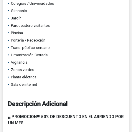
Colegios / Universidades
Gimnasio
Jardín
Parqueadero visitantes
Piscina
Portería / Recepción
Trans. público cercano
Urbanización Cerrada
Vigilancia
Zonas verdes
Planta eléctrica
Sala de internet
Descripción Adicional
¡¡¡PROMOCION!!! 50% DE DESCUENTO EN EL ARRIENDO POR
UN MES.