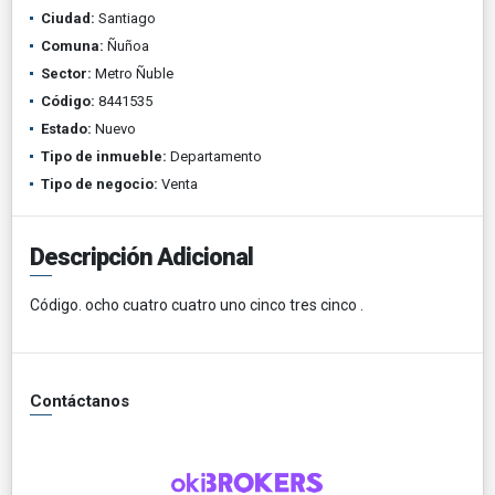
Ciudad:
Santiago
Comuna:
Ñuñoa
Sector:
Metro Ñuble
Código:
8441535
Estado:
Nuevo
Tipo de inmueble:
Departamento
Tipo de negocio:
Venta
Descripción Adicional
Código. ocho cuatro cuatro uno cinco tres cinco .
Contáctanos