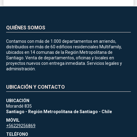
QUIÉNES SOMOS
Contamos con más de 1.000 departamentos en arriendo,
distribuidos en más de 60 edificios residenciales Multifamily,
ubicados en 14 comunas de la Región Metropolitana de
Santiago. Venta de departamentos, oficinas y locales en
proyectos nuevos con entrega inmediata. Servicios legales y
administración.
UBICACIÓN Y CONTACTO
UBICACIÓN
Morandé 835
Santiago - Región Metropolitana de Santiago - Chile
MÓVIL
+56229256869
TELÉFONO