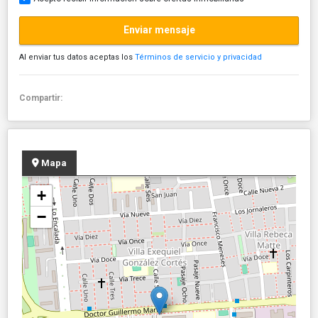
Enviar mensaje
Al enviar tus datos aceptas los
Términos de servicio y privacidad
Compartir:
Mapa
+
−