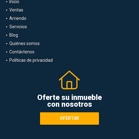
Inicio
Ventas
Arriendo
Servicios
Blog
Quiénes somos
Contáctenos
Políticas de privacidad
Oferte su inmueble
con nosotros
OFERTAR