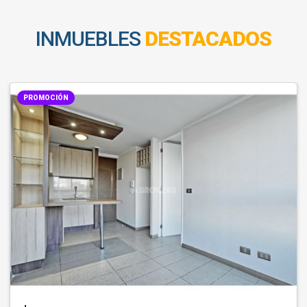
INMUEBLES
DESTACADOS
PROMOCIÓN