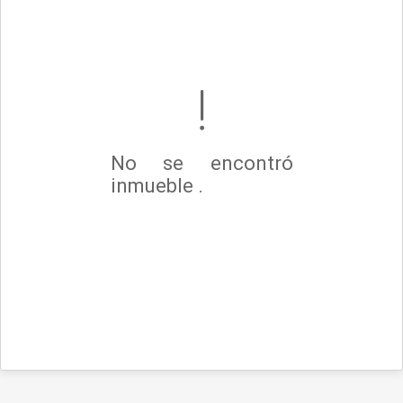
No se encontró
inmueble .