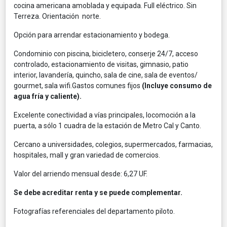
cocina americana amoblada y equipada. Full eléctrico. Sin
Terreza. Orientación norte.
Opción para arrendar estacionamiento y bodega.
Condominio con piscina, bicicletero, conserje 24/7, acceso
controlado, estacionamiento de visitas, gimnasio, patio
interior, lavandería, quincho, sala de cine, sala de eventos/
gourmet, sala wifi.Gastos comunes fijos
(Incluye consumo de
agua fría y caliente).
Excelente conectividad a vías principales, locomoción a la
puerta, a sólo 1 cuadra de la estación de Metro Cal y Canto.
Cercano a universidades, colegios, supermercados, farmacias,
hospitales, mall y gran variedad de comercios.
Valor del arriendo mensual desde: 6,27 UF.
Se debe acreditar renta y se puede complementar.
Fotografías referenciales del departamento piloto.