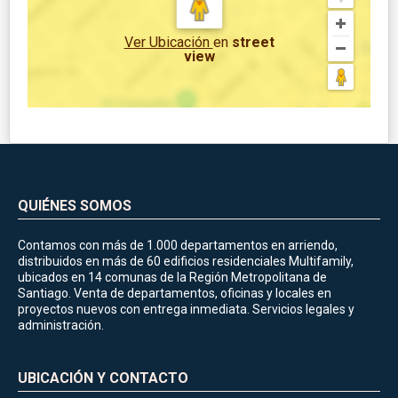
Ver Ubicación
en
street
view
QUIÉNES SOMOS
Contamos con más de 1.000 departamentos en arriendo,
distribuidos en más de 60 edificios residenciales Multifamily,
ubicados en 14 comunas de la Región Metropolitana de
Santiago. Venta de departamentos, oficinas y locales en
proyectos nuevos con entrega inmediata. Servicios legales y
administración.
UBICACIÓN Y CONTACTO