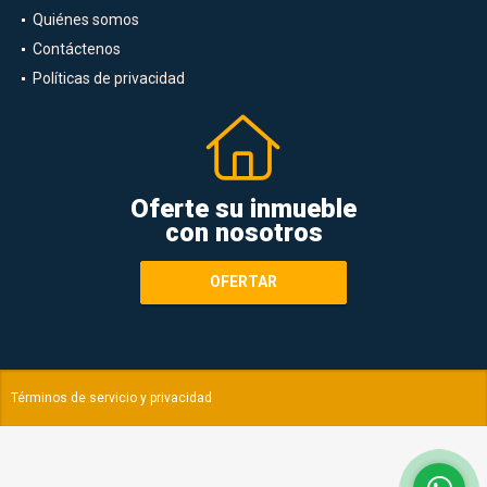
Quiénes somos
Contáctenos
Políticas de privacidad
Oferte su inmueble
con nosotros
OFERTAR
Términos de servicio y privacidad