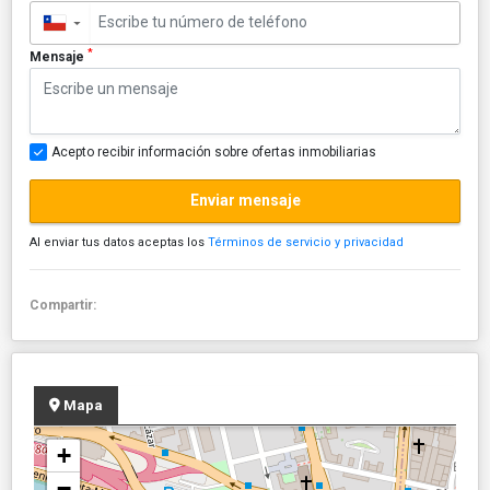
▼
*
Mensaje
Acepto recibir información sobre ofertas inmobiliarias
Enviar mensaje
Al enviar tus datos aceptas los
Términos de servicio y privacidad
Compartir:
Mapa
+
−