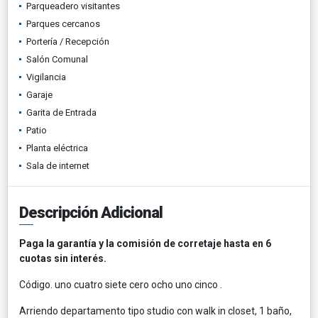
Parqueadero visitantes
Parques cercanos
Portería / Recepción
Salón Comunal
Vigilancia
Garaje
Garita de Entrada
Patio
Planta eléctrica
Sala de internet
Descripción Adicional
Paga la garantía y la comisión de corretaje hasta en 6
cuotas sin interés.
Código. uno cuatro siete cero ocho uno cinco .
Arriendo departamento tipo studio con walk in closet, 1 baño,