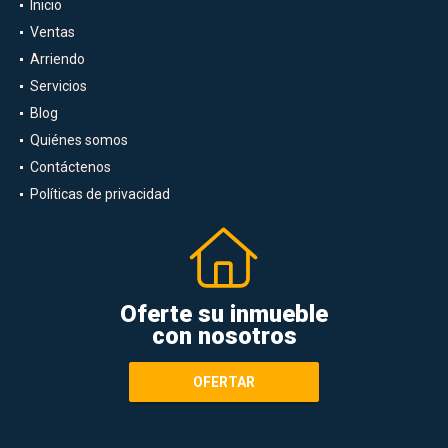
Inicio
Ventas
Arriendo
Servicios
Blog
Quiénes somos
Contáctenos
Políticas de privacidad
Oferte su inmueble
con nosotros
OFERTAR