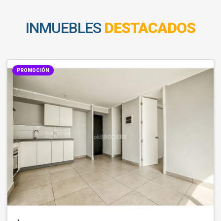
INMUEBLES
DESTACADOS
PROMOCIÓN