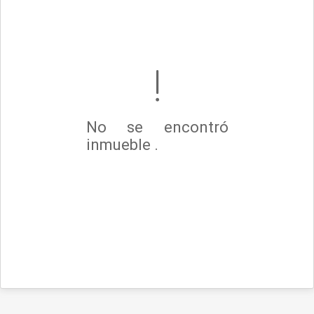
No se encontró
inmueble .