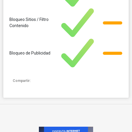
Bloqueo Sitios / Filtro
Contenido
Bloqueo de Publicidad
Compartir: