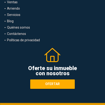
Ventas
Arriendo
Servicios
Blog
Quiénes somos
Contáctenos
Políticas de privacidad
Oferte su inmueble
con nosotros
OFERTAR