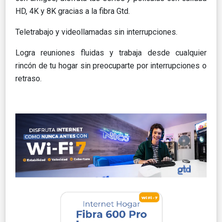
HD, 4K y 8K gracias a la fibra Gtd.​
Teletrabajo y videollamadas sin interrupciones​.
Logra reuniones fluidas y trabaja desde cualquier
rincón de tu hogar sin preocuparte por interrupciones o
retraso.