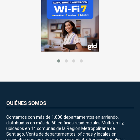
QUIÉNES SOMOS
Contamos con más de 1.000 departamentos en arriendo,
distribuidos en más de 60 edificios residenciales Multifamily,
ubicados en 14 comunas de la Región Metropolitana de
Santiago. Venta de departamentos, oficinas y locales en
proyectos nuevos con entrega inmediata. Servicios legales y