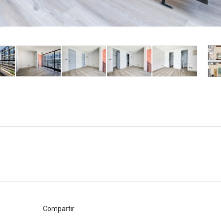
Compartir