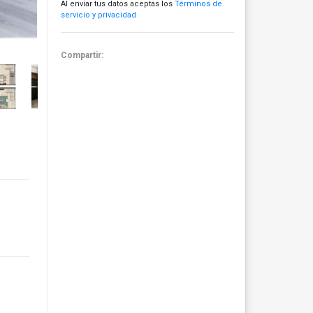
Al enviar tus datos aceptas los
Términos de
servicio y privacidad
Compartir: