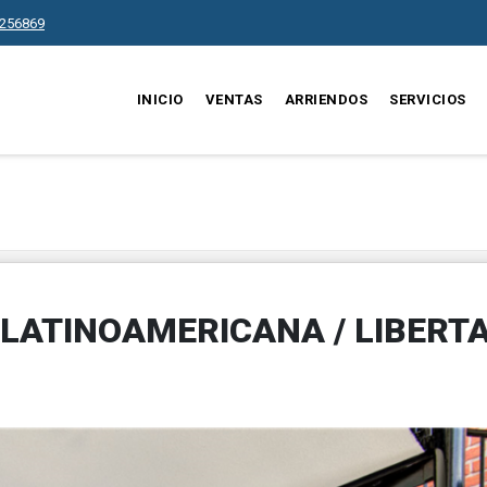
256869
INICIO
VENTAS
ARRIENDOS
SERVICIOS
LATINOAMERICANA / LIBERT