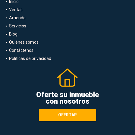
Inicio
Ventas
Arriendo
Servicios
Blog
Quiénes somos
Contáctenos
Políticas de privacidad
Oferte su inmueble
con nosotros
OFERTAR