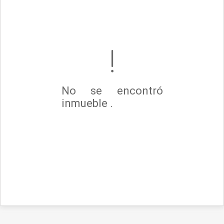
No se encontró
inmueble .