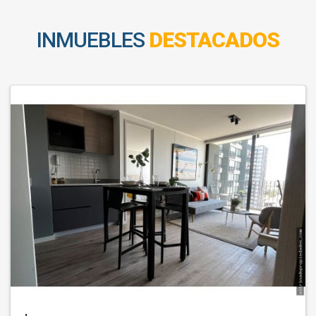
INMUEBLES
DESTACADOS