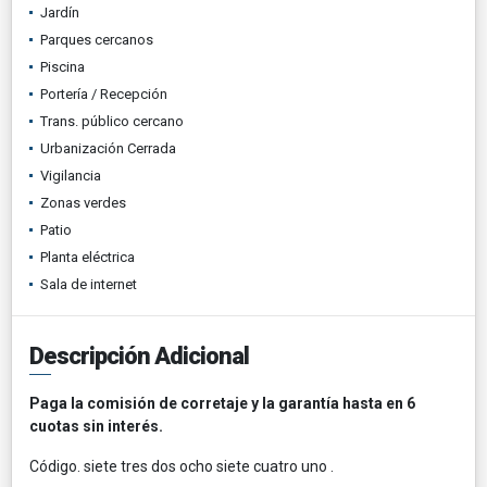
Jardín
Parques cercanos
Piscina
Portería / Recepción
Trans. público cercano
Urbanización Cerrada
Vigilancia
Zonas verdes
Patio
Planta eléctrica
Sala de internet
Descripción Adicional
Paga la comisión de corretaje y la garantía hasta en 6
cuotas sin interés.
Código. siete tres dos ocho siete cuatro uno .