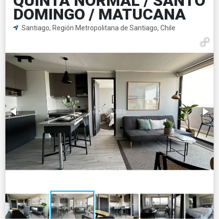
QUINTA NORMAL / SANTO
DOMINGO / MATUCANA
Santiago, Región Metropolitana de Santiago, Chile