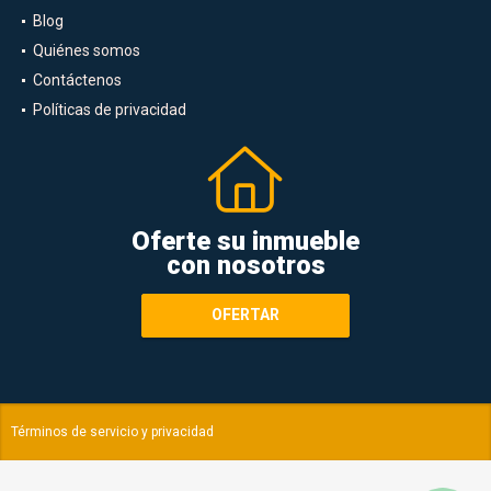
Blog
Quiénes somos
Contáctenos
Políticas de privacidad
Oferte su inmueble
con nosotros
OFERTAR
Términos de servicio y privacidad