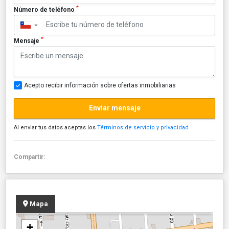
*
Número de teléfono
▼
*
Mensaje
Acepto recibir información sobre ofertas inmobiliarias
Enviar mensaje
Al enviar tus datos aceptas los
Términos de servicio y privacidad
Compartir:
Mapa
+