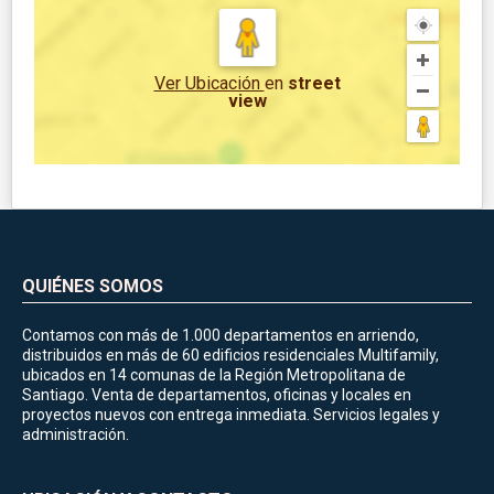
Ver Ubicación
en
street
view
QUIÉNES SOMOS
Contamos con más de 1.000 departamentos en arriendo,
distribuidos en más de 60 edificios residenciales Multifamily,
ubicados en 14 comunas de la Región Metropolitana de
Santiago. Venta de departamentos, oficinas y locales en
proyectos nuevos con entrega inmediata. Servicios legales y
administración.