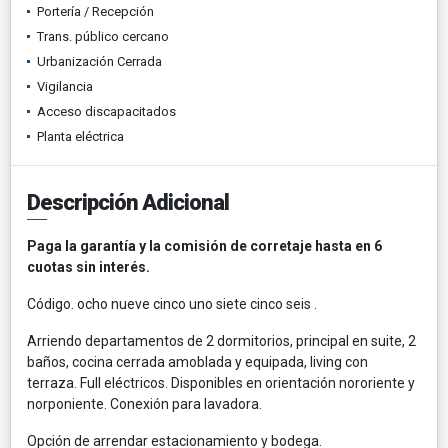
Portería / Recepción
Trans. público cercano
Urbanización Cerrada
Vigilancia
Acceso discapacitados
Planta eléctrica
Descripción Adicional
Paga la garantía y la comisión de corretaje hasta en 6
cuotas sin interés.
Código. ocho nueve cinco uno siete cinco seis .
Arriendo departamentos de 2 dormitorios, principal en suite, 2
baños, cocina cerrada amoblada y equipada, living con
terraza. Full eléctricos. Disponibles en orientación nororiente y
norponiente. Conexión para lavadora.
Opción de arrendar estacionamiento y bodega.