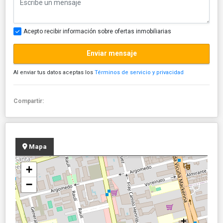
Acepto recibir información sobre ofertas inmobiliarias
Enviar mensaje
Al enviar tus datos aceptas los
Términos de servicio y privacidad
Compartir:
Mapa
+
−