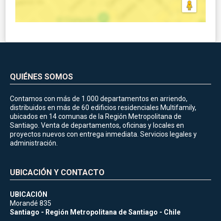
QUIÉNES SOMOS
Contamos con más de 1.000 departamentos en arriendo,
distribuidos en más de 60 edificios residenciales Multifamily,
ubicados en 14 comunas de la Región Metropolitana de
Santiago. Venta de departamentos, oficinas y locales en
proyectos nuevos con entrega inmediata. Servicios legales y
administración.
UBICACIÓN Y CONTACTO
UBICACIÓN
Morandé 835
Santiago - Región Metropolitana de Santiago - Chile