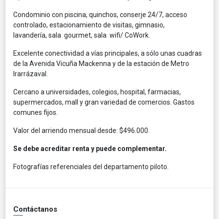
Condominio con piscina, quinchos, conserje 24/7, acceso
controlado, estacionamiento de visitas, gimnasio,
lavandería, sala gourmet, sala wifi/ CoWork.
Excelente conectividad a vías principales, a sólo unas cuadras
de la Avenida Vicuña Mackenna y de la estación de Metro
Irarrázaval.
Cercano a universidades, colegios, hospital, farmacias,
supermercados, mall y gran variedad de comercios. Gastos
comunes fijos.
Valor del arriendo mensual desde: $496.000.
Se debe acreditar renta y puede complementar.
Fotografías referenciales del departamento piloto.
Contáctanos