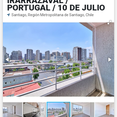
IRARRAZAVAL /
PORTUGAL / 10 DE JULIO
Santiago, Región Metropolitana de Santiago, Chile