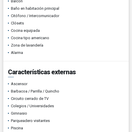
Balcón
Baño en habitación principal
Citófono / Intercomunicador
Clósets
Cocina equipada
Cocina tipo americano
Zona de lavandería
Alarma
Características externas
Ascensor
Barbacoa / Parrilla / Quincho
Circuito cerrado de TV
Colegios / Universidades
Gimnasio
Parqueadero visitantes
Piscina