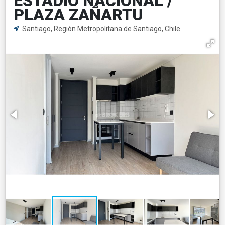
ESTADIO NACIONAL /
PLAZA ZAÑARTU
Santiago, Región Metropolitana de Santiago, Chile