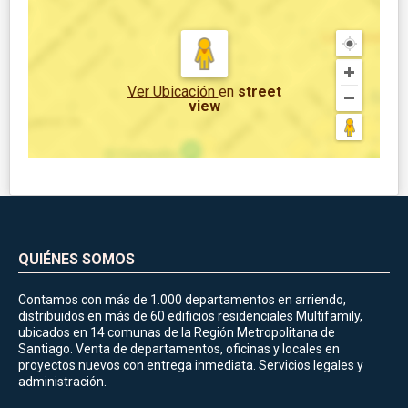
Ver Ubicación
en
street
view
QUIÉNES SOMOS
Contamos con más de 1.000 departamentos en arriendo,
distribuidos en más de 60 edificios residenciales Multifamily,
ubicados en 14 comunas de la Región Metropolitana de
Santiago. Venta de departamentos, oficinas y locales en
proyectos nuevos con entrega inmediata. Servicios legales y
administración.