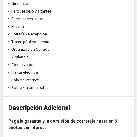
Gimnasio
Parqueadero visitantes
Parques cercanos
Piscina
Portería / Recepción
Trans. público cercano
Urbanización Cerrada
Vigilancia
Zonas verdes
Planta eléctrica
Sala de internet
Sobre vía principal
Descripción Adicional
Paga la garantía y la comisión de corretaje hasta en 6
cuotas sin interés.