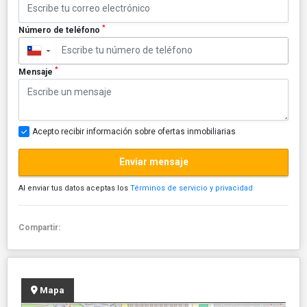
*
Número de teléfono
▼
*
Mensaje
Acepto recibir información sobre ofertas inmobiliarias
Enviar mensaje
Al enviar tus datos aceptas los
Términos de servicio y privacidad
Compartir:
Mapa