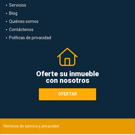
Servicios
Blog
Quiénes somos
Contáctenos
Políticas de privacidad
Oferte su inmueble
con nosotros
OFERTAR
Términos de servicio y privacidad