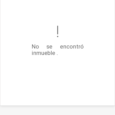
No se encontró
inmueble .