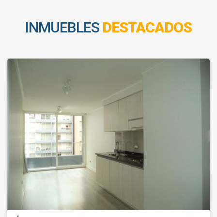
INMUEBLES
DESTACADOS