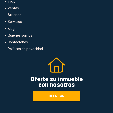
Inicio
Ventas
Arriendo
Servicios
Blog
Quiénes somos
Contáctenos
Políticas de privacidad
Oferte su inmueble
con nosotros
OFERTAR