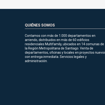
QUIÉNES SOMOS
Contamos con más de 1.000 departamentos en
arriendo, distribuidos en más de 60 edificios
residenciales Multifamily, ubicados en 14 comunas de
la Región Metropolitana de Santiago. Venta de
departamentos, oficinas y locales en proyectos nuevo
con entrega inmediata. Servicios legales y
administración.