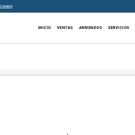
256869
INICIO
VENTAS
ARRIENDOS
SERVICIOS