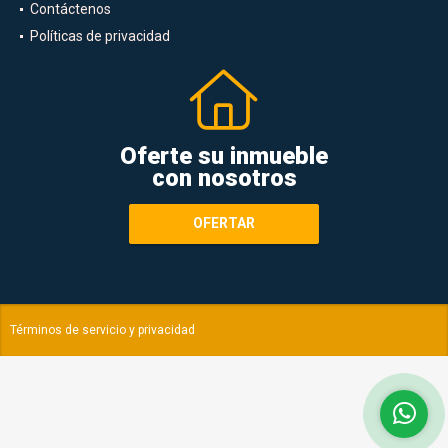
Contáctenos
Políticas de privacidad
Oferte su inmueble
con nosotros
OFERTAR
Términos de servicio y privacidad