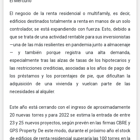
El Mercurio
El negocio de la renta residencial o multifamily, es decir,
edificios destinados totalmente a renta en manos de un solo
controlador, se está expandiendo con fuerza. Esto, debido a
que se trata de una actividad rentable para sus inversionistas
—una de las más resilientes en pandemia junto a almacenaje
— y también porque registra una alta demanda,
especialmente tras las alzas de tasas de los hipotecarios y
las restricciones crediticias, asociadas a los años de pago de
los préstamos y los porcentajes de pie, que dificultan la
adquisición de una vivienda y vuelcan parte de las
necesidades al alquiler.
Este año está cerrando con el ingreso de aproximadamente
20 nuevas torres y para 2022 se estima la entrada de entre
23 y 25 nuevos proyectos, según prevén en las firmas CBRE y
GPS Property. De este modo, durante el próximo año el stock
de edificios de renta residencial superaría las 100 torres en la