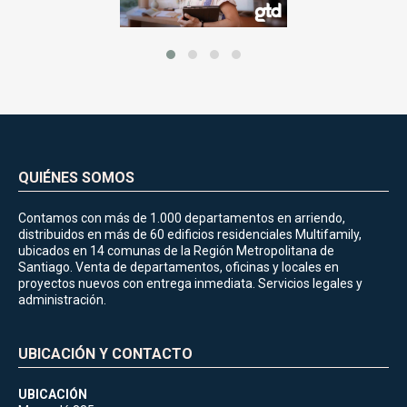
QUIÉNES SOMOS
Contamos con más de 1.000 departamentos en arriendo,
distribuidos en más de 60 edificios residenciales Multifamily,
ubicados en 14 comunas de la Región Metropolitana de
Santiago. Venta de departamentos, oficinas y locales en
proyectos nuevos con entrega inmediata. Servicios legales y
administración.
UBICACIÓN Y CONTACTO
UBICACIÓN