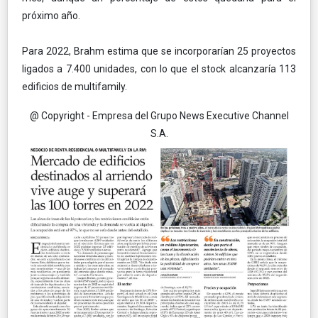
próximo año.
Para 2022, Brahm estima que se incorporarían 25 proyectos
ligados a 7.400 unidades, con lo que el stock alcanzaría 113
edificios de multifamily.
@ Copyright - Empresa del Grupo News Executive Channel
S.A.