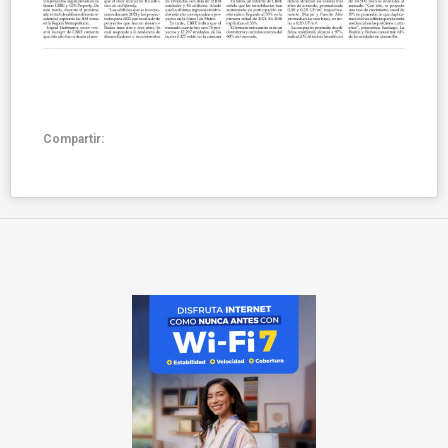
Compartir: