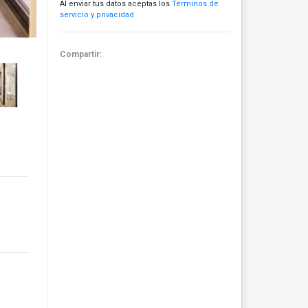
Al enviar tus datos aceptas los
Términos de
servicio y privacidad
Compartir: