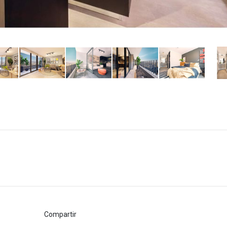
Compartir