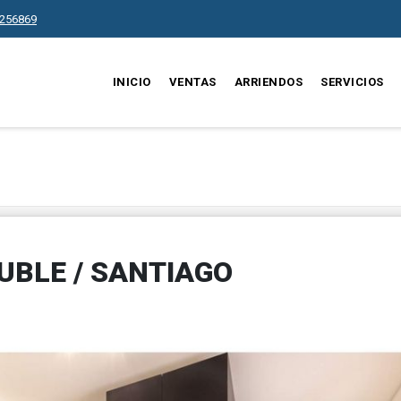
256869
INICIO
VENTAS
ARRIENDOS
SERVICIOS
UBLE / SANTIAGO