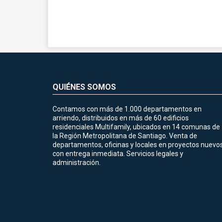
QUIÉNES SOMOS
Contamos con más de 1.000 departamentos en
arriendo, distribuidos en más de 60 edificios
residenciales Multifamily, ubicados en 14 comunas de
la Región Metropolitana de Santiago. Venta de
departamentos, oficinas y locales en proyectos nuevo
con entrega inmediata. Servicios legales y
administración.