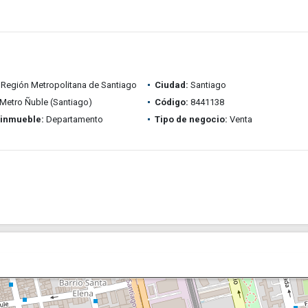
Región Metropolitana de Santiago
Ciudad:
Santiago
Metro Ñuble (Santiago)
Código:
8441138
 inmueble:
Departamento
Tipo de negocio:
Venta