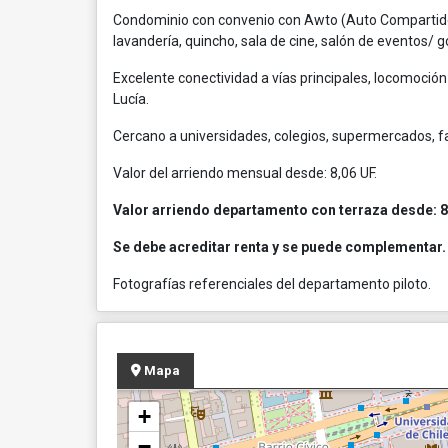
Condominio con convenio con Awto (Auto Compartido), 
lavandería, quincho, sala de cine, salón de eventos/ g
Excelente conectividad a vías principales, locomoción
Lucía.
Cercano a universidades, colegios, supermercados, fa
Valor del arriendo mensual desde: 8,06 UF.
Valor arriendo departamento con terraza desde: 8
Se debe acreditar renta y se puede complementar.
Fotografías referenciales del departamento piloto.
Mapa
+
−