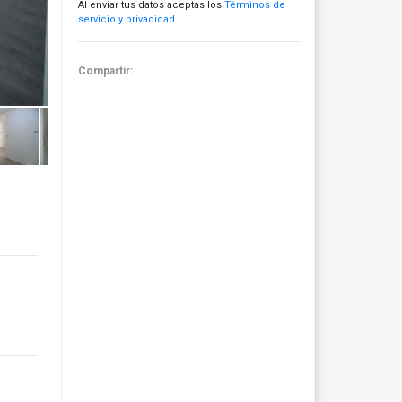
Al enviar tus datos aceptas los
Términos de
servicio y privacidad
Compartir: