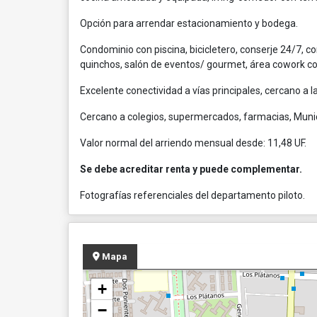
Opción para arrendar estacionamiento y bodega.
Condominio con piscina, bicicletero, conserje 24/7, co
quinchos, salón de eventos/ gourmet, área cowork con
Excelente conectividad a vías principales, cercano a l
Cercano a colegios, supermercados, farmacias, Munic
Valor normal del arriendo mensual desde: 11,48 UF.
Se debe acreditar renta y puede complementar.
Fotografías referenciales del departamento piloto.
Mapa
+
−