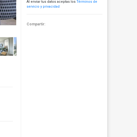
Al enviar tus datos aceptas los
Términos de
servicio y privacidad
Compartir: