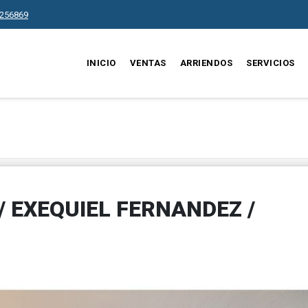
256869
INICIO
VENTAS
ARRIENDOS
SERVICIOS
 / EXEQUIEL FERNANDEZ /