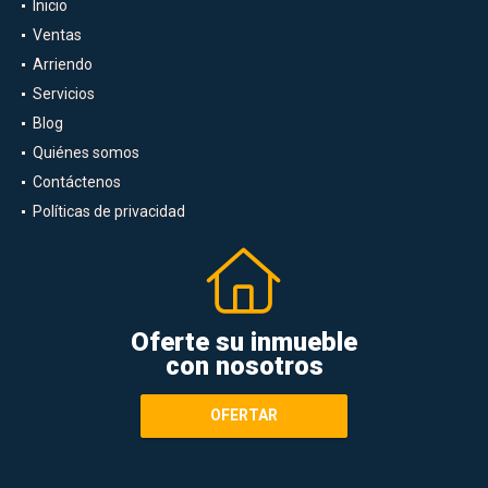
Inicio
Ventas
Arriendo
Servicios
Blog
Quiénes somos
Contáctenos
Políticas de privacidad
Oferte su inmueble
con nosotros
OFERTAR