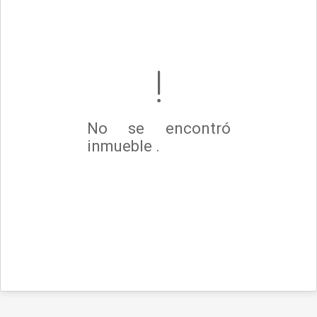
No se encontró
inmueble .