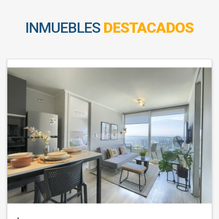
INMUEBLES
DESTACADOS