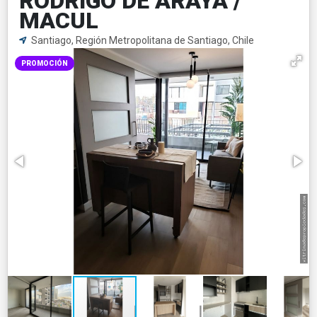
RODRIGO DE ARAYA /
MACUL
Santiago, Región Metropolitana de Santiago, Chile
PROMOCIÓN