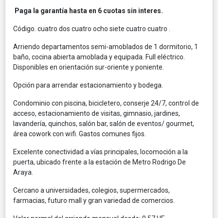
Paga la garantía hasta en 6 cuotas sin interes.
Código. cuatro dos cuatro ocho siete cuatro cuatro .
Arriendo departamentos semi-amoblados de 1 dormitorio, 1
baño, cocina abierta amoblada y equipada. Full eléctrico.
Disponibles en orientación sur-oriente y poniente.
Opción para arrendar estacionamiento y bodega.
Condominio con piscina, bicicletero, conserje 24/7, control de
acceso, estacionamiento de visitas, gimnasio, jardines,
lavandería, quinchos, salón bar, salón de eventos/ gourmet,
área cowork con wifi. Gastos comunes fijos.
Excelente conectividad a vías principales, locomoción a la
puerta, ubicado frente a la estación de Metro Rodrigo De
Araya.
Cercano a universidades, colegios, supermercados,
farmacias, futuro mall y gran variedad de comercios.