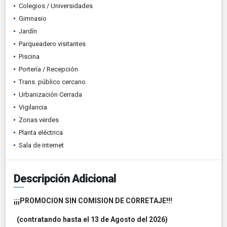
Colegios / Universidades
Gimnasio
Jardín
Parqueadero visitantes
Piscina
Portería / Recepción
Trans. público cercano
Urbanización Cerrada
Vigilancia
Zonas verdes
Planta eléctrica
Sala de internet
Descripción Adicional
¡¡¡PROMOCION SIN COMISION DE CORRETAJE!!!
(contratando hasta el 13 de Agosto del 2026)