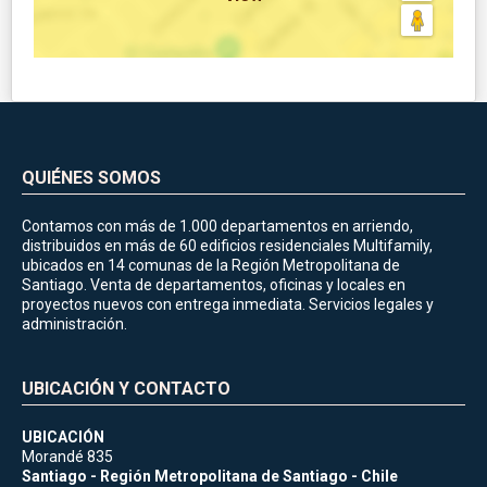
QUIÉNES SOMOS
Contamos con más de 1.000 departamentos en arriendo,
distribuidos en más de 60 edificios residenciales Multifamily,
ubicados en 14 comunas de la Región Metropolitana de
Santiago. Venta de departamentos, oficinas y locales en
proyectos nuevos con entrega inmediata. Servicios legales y
administración.
UBICACIÓN Y CONTACTO
UBICACIÓN
Morandé 835
Santiago - Región Metropolitana de Santiago - Chile