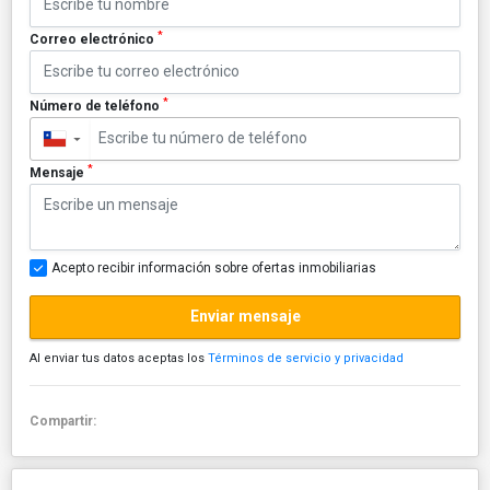
*
Correo electrónico
*
Número de teléfono
▼
*
Mensaje
Acepto recibir información sobre ofertas inmobiliarias
Enviar mensaje
Al enviar tus datos aceptas los
Términos de servicio y privacidad
Compartir: