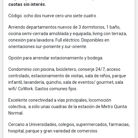
cuotas sin interés.
Código. ocho dos nueve cero uno siete cuatro .
Arriendo departamentos nuevos de 3 dormitorios, 1 baño,
cocina semi-cerrada amoblada y equipada, living con terraza,
conexión para lavadora. Full eléctrico. Disponibles en
orientaciones sur-poniente y sur-oriente.
Opción para arrendar estacionamiento y bodega.
Condominio con piscina, bicicletero, conserje 24/7, acceso
controlado, estacionamiento de visitas, sala de niños, parque
infantil, lavandería, quincho, sala de eventos/ gourmet, sala
wifi/ CoWork. Gastos comunes fijos.
Excelente conectividad a vías principales, locomoción
colectiva, a sólo unas cuadras de la estación de Metro Quinta
Normal.
Cercano a Universidades, colegios, supermercados, farmacias,
hospital, parque y gran variedad de comercios.