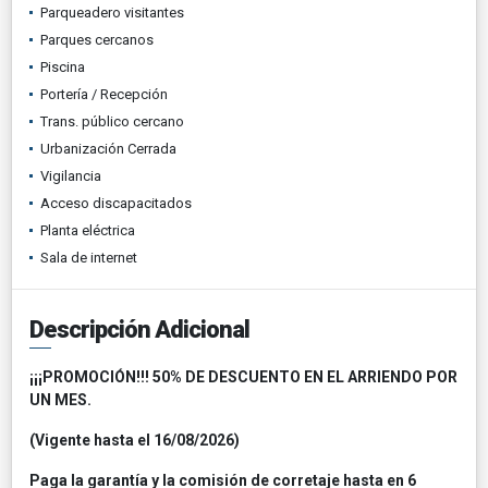
Parqueadero visitantes
Parques cercanos
Piscina
Portería / Recepción
Trans. público cercano
Urbanización Cerrada
Vigilancia
Acceso discapacitados
Planta eléctrica
Sala de internet
Descripción Adicional
¡¡¡PROMOCIÓN!!! 50% DE DESCUENTO EN EL ARRIENDO POR
UN MES.
(Vigente hasta el 16/08/2026)
Paga la garantía y la comisión de corretaje hasta en 6