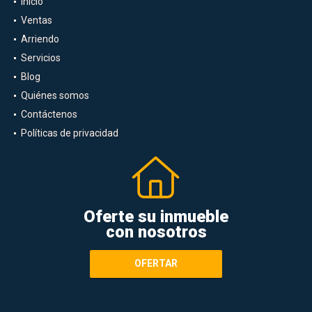
Inicio
Ventas
Arriendo
Servicios
Blog
Quiénes somos
Contáctenos
Políticas de privacidad
Oferte su inmueble
con nosotros
OFERTAR