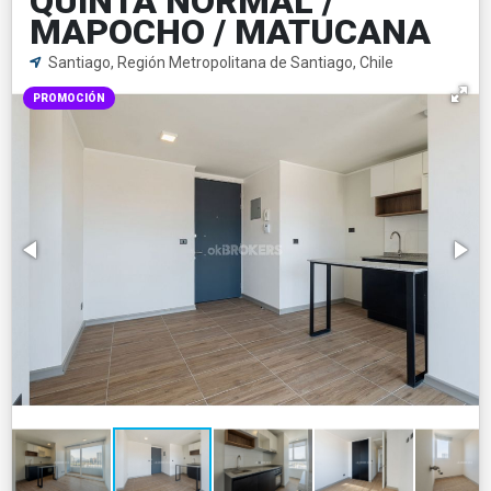
QUINTA NORMAL /
MAPOCHO / MATUCANA
Santiago, Región Metropolitana de Santiago, Chile
PROMOCIÓN