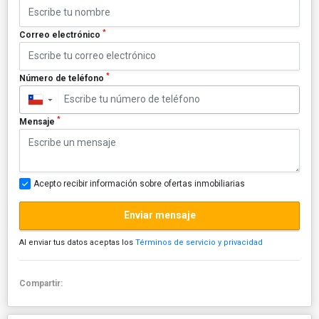
*
Correo electrónico
*
Número de teléfono
▼
*
Mensaje
Acepto recibir información sobre ofertas inmobiliarias
Enviar mensaje
Al enviar tus datos aceptas los
Términos de servicio y privacidad
Compartir: