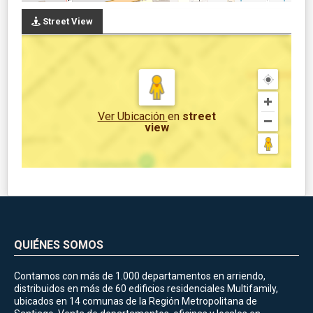
Street View
Ver Ubicación
en
street
view
QUIÉNES SOMOS
Contamos con más de 1.000 departamentos en arriendo,
distribuidos en más de 60 edificios residenciales Multifamily,
ubicados en 14 comunas de la Región Metropolitana de