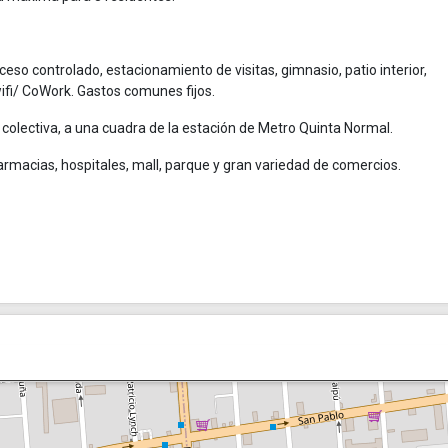
ceso controlado, estacionamiento de visitas, gimnasio, patio interior,
wifi/ CoWork. Gastos comunes fijos.
 colectiva, a una cuadra de la estación de Metro Quinta Normal.
rmacias, hospitales, mall, parque y gran variedad de comercios.