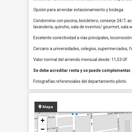
Opción para arrendar estacionamiento y bodega.
Condominio con piscina, bicicletero, conserje 24/7, ac
lavandería, quincho, sala de eventos/ gourmet, sala 
Excelente conectividad a vías principales, locomoción
Cercano a universidades, colegios, supermercados, fa
Valor normal del arriendo mensual desde: 11,53 UF.
Se debe acreditar renta y se puede complementar.
Fotografías referenciales del departamento piloto.
Mapa
+
−