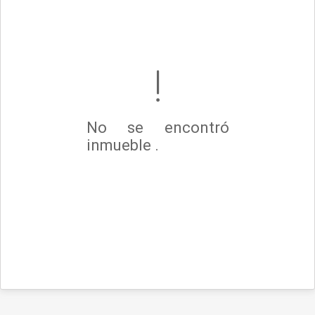
No se encontró
inmueble .