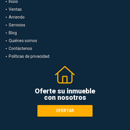
Inicio
Ventas
Arriendo
Servicios
Blog
Quiénes somos
Contáctenos
Políticas de privacidad
Oferte su inmueble
con nosotros
OFERTAR