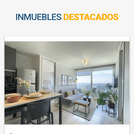
INMUEBLES
DESTACADOS