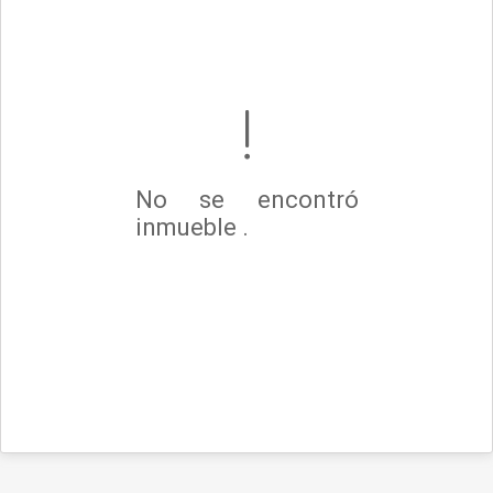
No se encontró
inmueble .