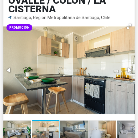
OVALLE / COLON / LA
CISTERNA
Santiago, Región Metropolitana de Santiago, Chile
PROMOCIÓN