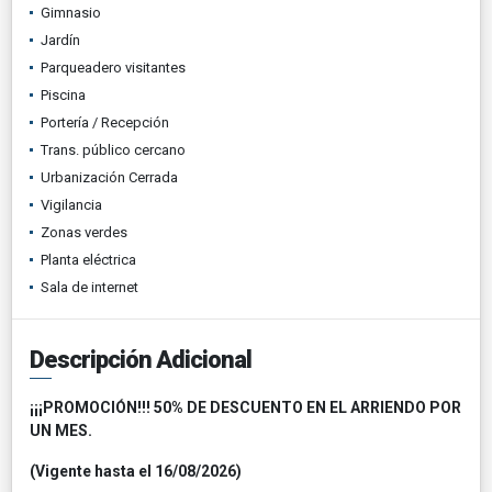
Gimnasio
Jardín
Parqueadero visitantes
Piscina
Portería / Recepción
Trans. público cercano
Urbanización Cerrada
Vigilancia
Zonas verdes
Planta eléctrica
Sala de internet
Descripción Adicional
¡¡¡PROMOCIÓN!!! 50% DE DESCUENTO EN EL ARRIENDO POR
UN MES.
(Vigente hasta el 16/08/2026)