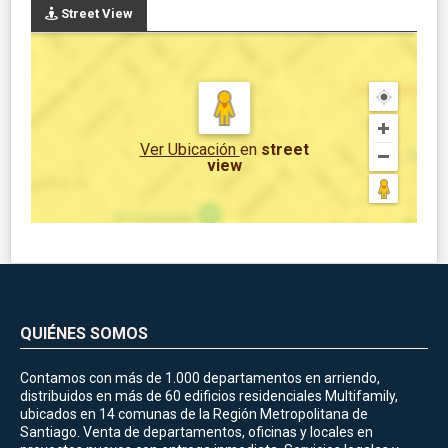
Street View
Ver Ubicación
en
street
view
QUIÉNES SOMOS
Contamos con más de 1.000 departamentos en arriendo,
distribuidos en más de 60 edificios residenciales Multifamily,
ubicados en 14 comunas de la Región Metropolitana de
Santiago. Venta de departamentos, oficinas y locales en