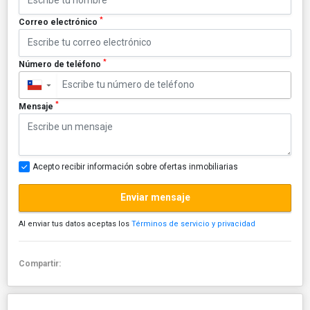
*
Correo electrónico
*
Número de teléfono
▼
*
Mensaje
Acepto recibir información sobre ofertas inmobiliarias
Enviar mensaje
Al enviar tus datos aceptas los
Términos de servicio y privacidad
Compartir: