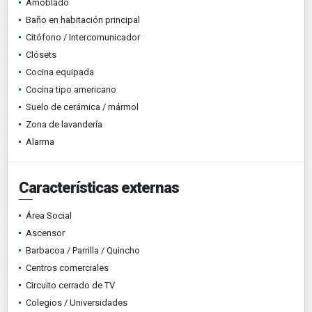
Amoblado
Baño en habitación principal
Citófono / Intercomunicador
Clósets
Cocina equipada
Cocina tipo americano
Suelo de cerámica / mármol
Zona de lavandería
Alarma
Características externas
Área Social
Ascensor
Barbacoa / Parrilla / Quincho
Centros comerciales
Circuito cerrado de TV
Colegios / Universidades