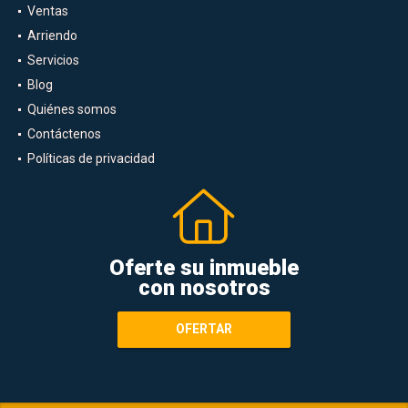
Ventas
Arriendo
Servicios
Blog
Quiénes somos
Contáctenos
Políticas de privacidad
Oferte su inmueble
con nosotros
OFERTAR