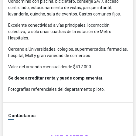
Condominio con piscina, bicicletero, conserje 24/7, acceso
controlado, estacionamiento de vistas, parque infantil,
lavandería, quincho, sala de eventos. Gastos comunes fijos.
Excelente conectividad a vías principales, locomoción
colectiva, a sólo unas cuadras de la estación de Metro
Hospitales.
Cercano a Universidades, colegios, supermercados, farmacias,
hospital, Mall y gran variedad de comercios.
Valor del arriendo mensual desde $417.000.
Se debe acreditar renta y puede complementar.
Fotografías referenciales del departamento piloto.
Contáctanos