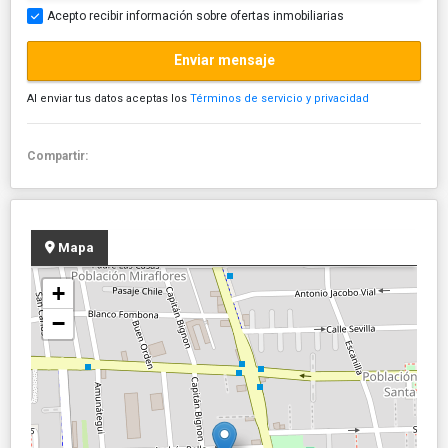
Acepto recibir información sobre ofertas inmobiliarias
Enviar mensaje
Al enviar tus datos aceptas los
Términos de servicio y privacidad
Compartir:
Mapa
+
−