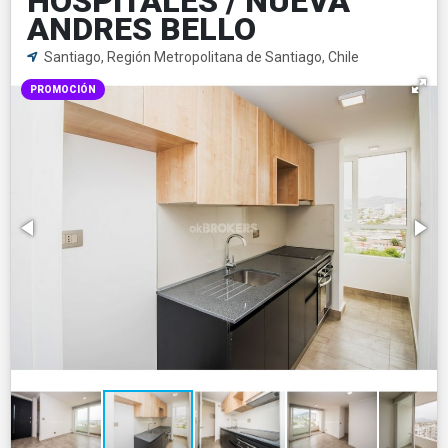
HOSPITALES / NUEVA
ANDRES BELLO
Santiago, Región Metropolitana de Santiago, Chile
PROMOCIÓN