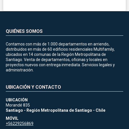
QUIÉNES SOMOS
Contamos con más de 1.000 departamentos en arriendo,
distribuidos en más de 60 edificios residenciales Multifamily,
ubicados en 14 comunas de la Región Metropolitana de
Santiago. Venta de departamentos, oficinas y locales en
proyectos nuevos con entrega inmediata. Servicios legales y
administración.
UBICACIÓN Y CONTACTO
UBICACIÓN
Morandé 835
Santiago - Región Metropolitana de Santiago - Chile
MÓVIL
+56229256869