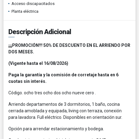
Acceso discapacitados
Planta eléctrica
Descripción Adicional
¡¡¡PROMOCIÓN!!! 50% DE DESCUENTO EN EL ARRIENDO POR
DOS MESES.
(Vigente hasta el 16/08/2026)
Paga la garantía y la comisión de corretaje hasta en 6
cuotas sin interés.
Código. ocho tres ocho dos ocho nueve cero .
Arriendo departamentos de 3 dormitorios, 1 baño, cocina
cerrada amoblada y equipada, living con terraza, conexión
para lavadora. Full eléctrico. Disponibles en orientación sur.
Opción para arrendar estacionamiento y bodega.