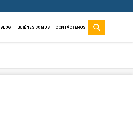
BLOG
QUIÉNES SOMOS
CONTÁCTENOS