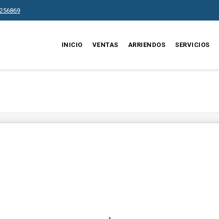
256869
INICIO
VENTAS
ARRIENDOS
SERVICIOS