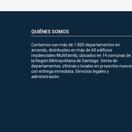
QUIÉNES SOMOS
Contamos con más de 1.000 departamentos en
arriendo, distribuidos en más de 60 edificios
residenciales Multifamily, ubicados en 14 comunas de
la Región Metropolitana de Santiago. Venta de
departamentos, oficinas y locales en proyectos nuevo
con entrega inmediata. Servicios legales y
administración.