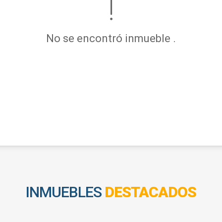
No se encontró inmueble .
INMUEBLES
DESTACADOS