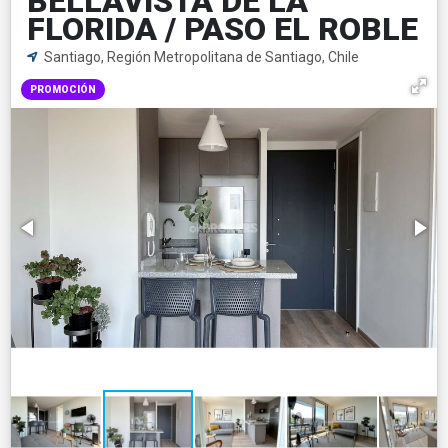
BELLAVISTA DE LA
FLORIDA / PASO EL ROBLE
Santiago, Región Metropolitana de Santiago, Chile
PROMOCIÓN