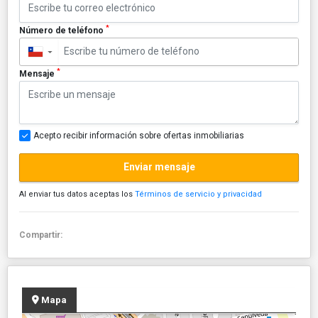
*
Número de teléfono
▼
*
Mensaje
Acepto recibir información sobre ofertas inmobiliarias
Enviar mensaje
Al enviar tus datos aceptas los
Términos de servicio y privacidad
Compartir:
Mapa