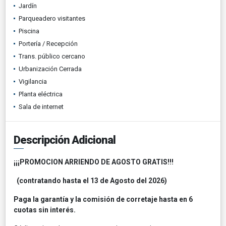
Jardín
Parqueadero visitantes
Piscina
Portería / Recepción
Trans. público cercano
Urbanización Cerrada
Vigilancia
Planta eléctrica
Sala de internet
Descripción Adicional
¡¡¡PROMOCION ARRIENDO DE AGOSTO GRATIS!!!
(contratando hasta el 13 de Agosto del 2026)
Paga la garantía y la comisión de corretaje hasta en 6
cuotas sin interés.