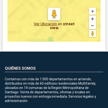
Ver Ubicación
en
street
view
QUIÉNES SOMOS
Contamos con más de 1.000 departamentos en arriendo,
distribuidos en más de 60 edificios residenciales Multifamily,
ubicados en 14 comunas de la Región Metropolitana de
Santiago. Venta de departamentos, oficinas y locales en
proyectos nuevos con entrega inmediata. Servicios legales y
administración.