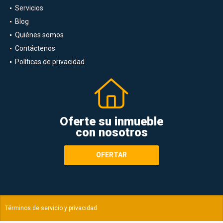
Servicios
Blog
Quiénes somos
Contáctenos
Políticas de privacidad
Oferte su inmueble
con nosotros
OFERTAR
Términos de servicio y privacidad