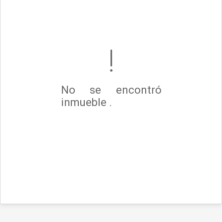
No se encontró
inmueble .