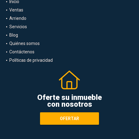
Inicio
Ventas
Arriendo
Servicios
Blog
Quiénes somos
Contáctenos
Políticas de privacidad
Oferte su inmueble
con nosotros
OFERTAR