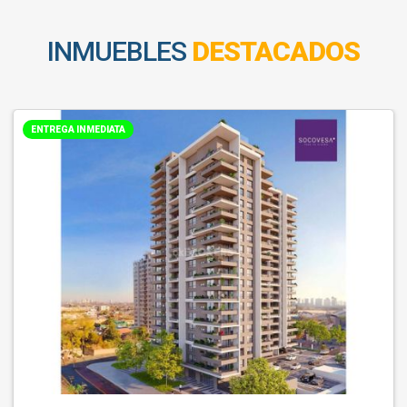
INMUEBLES
DESTACADOS
ENTREGA INMEDIATA